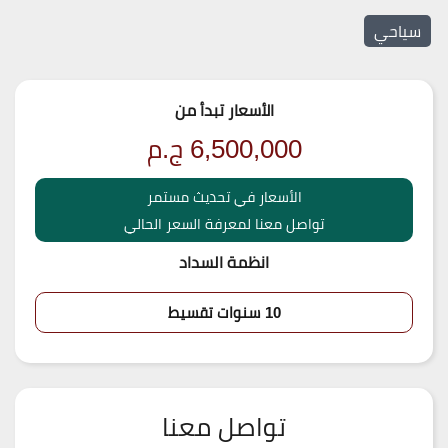
سياحي
الأسعار تبدأ من
6,500,000
ج.م
الأسعار في تحديث مستمر
تواصل معنا لمعرفة السعر الحالي
انظمة السداد
10 سنوات تقسيط
تواصل معنا