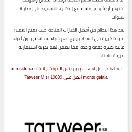
فتتوفر أيضاً بدون مقدم مع إمكانية التقسيط على مدار
8
سنوات
.
يعد هذا النظام من أفضل الخيارات المتاحة، حيث يمنح العملاء
مرونة كبيرة في السداد ويتيح لهم شراء وحداتهم بدون أعباء
مالية كبيرة دفعة واحدة، مما يضمن لهم تجربة استثمارية
مريحة وآمنة.
لاستعلام حول اسعار ام ريزيدنس المونت جلالة m residence il
monte galala اتصل علي 19839 Tatweer Misr