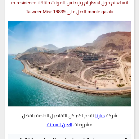
لاستعلام حول اسعار ام ريزيدنس المونت جلالة m residence il
monte galala اتصل علي 19839 Tatweer Misr
شركة
ديارنا
تقدم لكم كل التفاصيل الخاصة بافضل
مشروعات
العين السخنة