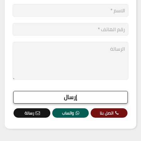
اتصل بنا
واتساب
رسالة