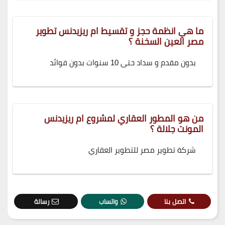
ما هي انظمة حجز و تقسيط ام ريزيدنس تطوير
مصر العين السخنة ؟
بدون مقدم و سداد حتى 10 سنوات بدون فوائد
من هو المطور العقاري لمشروع ام ريزيدنس
المونت جلالة ؟
شركة تطوير مصر للتطوير العقاري
اتصل بنا
واتساب
رسالة