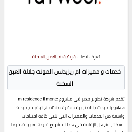
تعرف ايضا :-
قرية فيفا العين السخنة
خدمات و مميزات ام ريزيدنس المونت جلالة العين
السخنة
تقدم
شركة تطوير مصر
في مشروع m residence il monte
galala بالمونت جلالة تجربة سكنية متكاملة، توفر مجموعة
واسعة من الخدمات والمميزات التي تلبي كافة احتياجات
السكان، وتجعل الإقامة في هذا المشروع فريدة ومريحة. فيما