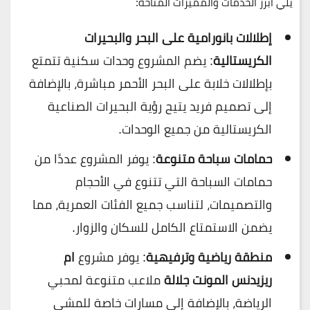
يلي أبرز الخدمات والمميزات المتاحة:
إطلالات بانورامية على البحر والبحيرات
الكريستالية
: يضم المشروع وحدات سكنية تتمتع
بإطلالات خلابة على البحر الأحمر مباشرة، بالإضافة
إلى تصميم فريد يتيح رؤية البحيرات الصناعية
الكريستالية من جميع الوحدات.
حمامات سباحة متنوعة
: يوفر المشروع عددًا من
حمامات السباحة التي تتنوع في الأحجام
والتصميمات، لتناسب جميع الفئات العمرية، مما
يضمن الاستمتاع الكامل للسكان والزوار.
منطقة رياضية وترفيهية
: يوفر مشروع
ام
ريزيدنس المونت جلالة
ملاعب متنوعة لمحبي
الرياضة، بالإضافة إلى مسارات خاصة للمشي