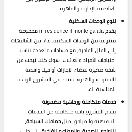
العاصمة الإدارية والقاهرة.
تنوع الوحدات السكنية
يقدم m residence il monte galala مجموعة
متنوعة من الوحدات السكنية، بدءًا من الشاليهات
إلى الفلل الفاخرة، مع مساحات متعددة تناسب
احتياجات الأفراد والعائلات. سواء كنت تبحث عن
شقة صغيرة لقضاء الإجازات أو فيلا واسعة
للاسترخاء والهدوء، ستجد في المشروع الوحدة
المناسبة لك.
خدمات متكاملة ورفاهية مضمونة
يقدم المشروع باقة متكاملة من الخدمات
الترفيهية والمرافق مثل
حمامات السباحة،
النوادي الصحية، والمطاعم الفاخرة
، إلى جانب