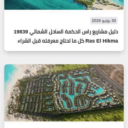
30 يونيو 2026
دليل مشاريع راس الحكمة الساحل الشمالي 19839
Ras El Hikma كل ما تحتاج معرفته قبل الشراء