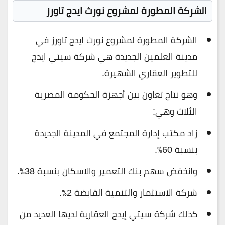
الشركة المطورة لمشروع نورث ايدج تاورز
الشركة المطورة لمشروع نورث ايدج تاورز في
مدينة العلمين الجديدة هي شركة سيتي ايدج
للتطوير العقاري الشهيرة.
وهو نتاج تعاون بين أجهزة الحكومة المصرية
الثلاث وهي:
زاد مكتب إدارة المجتمع في المدينة الجديدة
بنسبة 60٪.
وانخفض سهم بنك التعمير والاسكان بنسبة 38٪.
شركة الاستثمار والتنمية القابضة 2٪.
كذلك شركة سيتي إيدج العقارية لديها العديد من