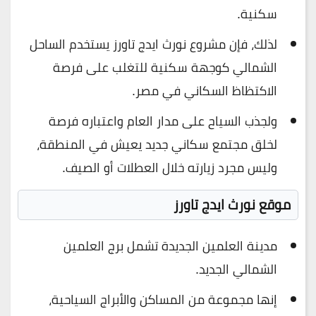
سكنية.
لذلك، فإن مشروع نورث ايدج تاورز يستخدم الساحل
الشمالي كوجهة سكنية للتغلب على فرصة
الاكتظاظ السكاني في مصر.
ولجذب السياح على مدار العام واعتباره فرصة
لخلق مجتمع سكاني جديد يعيش في المنطقة،
وليس مجرد زيارته خلال العطلات أو الصيف.
موقع نورث ايدج تاورز
مدينة العلمين الجديدة تشمل برج العلمين
الشمالي الجديد.
إنها مجموعة من المساكن والأبراج السياحية،