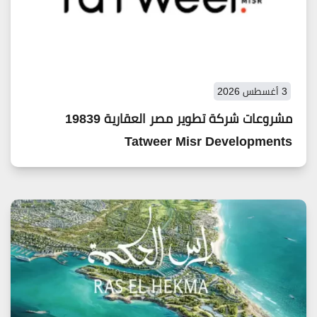
3 أغسطس 2026
مشروعات شركة تطوير مصر العقارية 19839
Tatweer Misr Developments