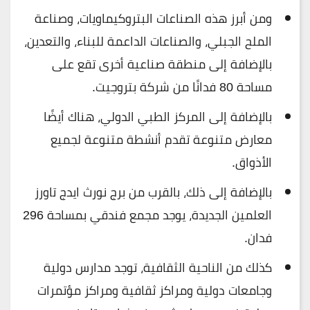
ومن أبرز هذه الصناعات البتروكيماويات، وصناعة
الملح الجبلي، والصناعات الداعمة للبناء، والتعدين،
بالإضافة إلى منطقة صناعية أخرى تقع على
مساحة 80 فدانًا من شركة بتروجيت.
بالإضافة إلى المركز الطبي الدولي، هناك أيضًا
معارض متنوعة تقدم أنشطة متنوعة لجميع
الأذواق.
بالإضافة إلى ذلك، بالقرب من برج نورث ايدج تاورز
العلمين الجديدة، يوجد مجمع فندقي بمساحة 296
فدان.
كذلك من الناحية الثقافية، توجد مدارس دولية
وجامعات دولية ومراكز ثقافية ومراكز مؤتمرات