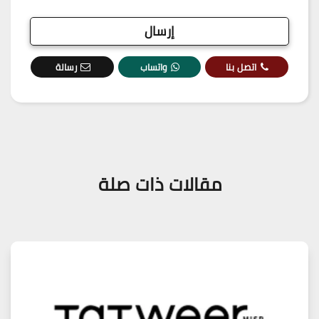
اتصل بنا
واتساب
رسالة
مقالات ذات صلة