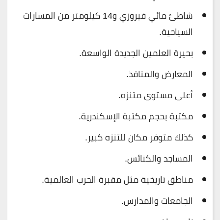
شاطئ مائي فيروزي و14 كيلومتر من المسارات
السياحية.
بحيرة العلمين الجديدة الواسعة.
المعارض والمنافذ.
أعلى مستوى متنزه.
مكتبة بحجم مكتبة الإسكندرية.
كذلك متوفر مكان للتنزه كبير.
المساجد والكنائس.
مناطق تاريخية مثل مقبرة الحرب العالمية.
الجامعات والمدارس.