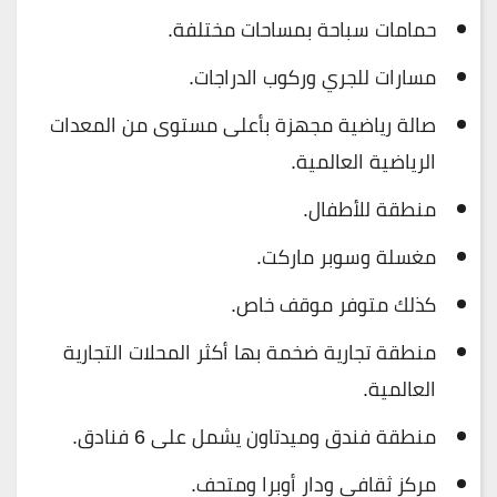
حمامات سباحة بمساحات مختلفة.
مسارات للجري وركوب الدراجات.
صالة رياضية مجهزة بأعلى مستوى من المعدات
الرياضية العالمية.
منطقة للأطفال.
مغسلة وسوبر ماركت.
كذلك متوفر موقف خاص.
منطقة تجارية ضخمة بها أكثر المحلات التجارية
العالمية.
منطقة فندق وميدتاون يشمل على 6 فنادق.
مركز ثقافي ودار أوبرا ومتحف.