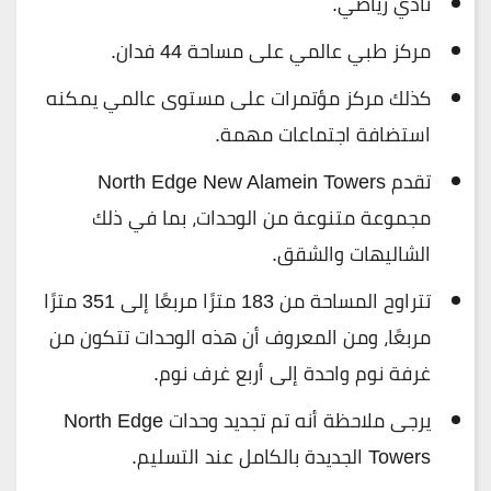
نادي رياضي.
مركز طبي عالمي على مساحة 44 فدان.
كذلك مركز مؤتمرات على مستوى عالمي يمكنه
استضافة اجتماعات مهمة.
تقدم North Edge New Alamein Towers
مجموعة متنوعة من الوحدات، بما في ذلك
الشاليهات والشقق.
تتراوح المساحة من 183 مترًا مربعًا إلى 351 مترًا
مربعًا، ومن المعروف أن هذه الوحدات تتكون من
غرفة نوم واحدة إلى أربع غرف نوم.
يرجى ملاحظة أنه تم تجديد وحدات North Edge
Towers الجديدة بالكامل عند التسليم.