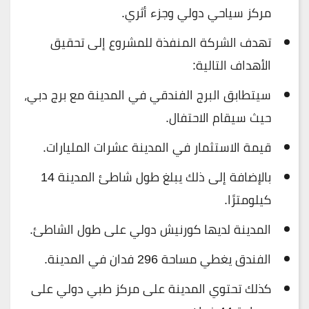
مركز سياحي دولي وجزء أثري.
تهدف الشركة المنفذة للمشروع إلى تحقيق
الأهداف التالية:
سيتطابق البرج الفندقي في المدينة مع برج دبي،
حيث سيقام الاحتفال.
قيمة الاستثمار في المدينة عشرات المليارات.
بالإضافة إلى ذلك يبلغ طول شاطئ المدينة 14
كيلومترًا.
المدينة لديها كورنيش دولي على طول الشاطئ.
الفندق يغطي مساحة 296 فدان في المدينة.
كذلك تحتوي المدينة على مركز طبي دولي على