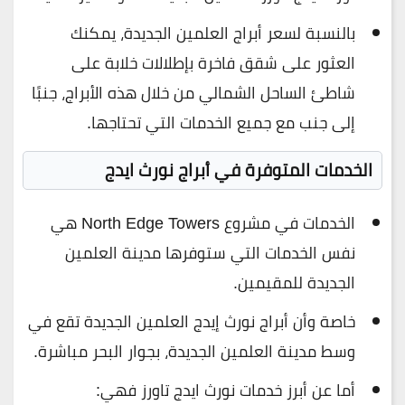
بالنسبة لسعر أبراج العلمين الجديدة، يمكنك
العثور على شقق فاخرة بإطلالات خلابة على
شاطئ الساحل الشمالي من خلال هذه الأبراج، جنبًا
إلى جنب مع جميع الخدمات التي تحتاجها.
الخدمات المتوفرة في أبراج نورث ايدج
الخدمات في مشروع North Edge Towers هي
نفس الخدمات التي ستوفرها مدينة العلمين
الجديدة للمقيمين.
خاصة وأن أبراج نورث إيدج العلمين الجديدة تقع في
وسط مدينة العلمين الجديدة، بجوار البحر مباشرة.
أما عن أبرز خدمات نورث ايدج تاورز فهي: