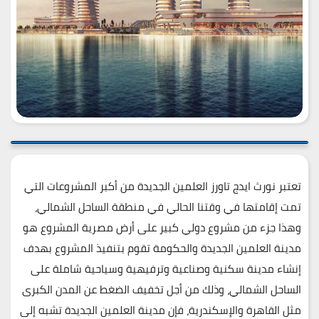
تعتبر
نورث ايدج تاورز
العلمين الجديدة من أكبر المشروعات التي
تمت إقامتها في وقتنا الحالي في منطقة الساحل الشمالي،
وهذا جزء من مشروع دولي كبير على أرض مصرية المشروع هو
مدينة العلمين الجديدة والحكومة تقوم بتنفيذ المشروع بهدف
إنشاء مدينة سكنية وصناعية وترفيهية وسياحية شاملة على
الساحل الشمالي، وذلك من أجل تخفيف الضغط عن المدن الكبرى
مثل القاهرة والإسكندرية، فإن مدينة العلمين الجديدة تشبه إلى