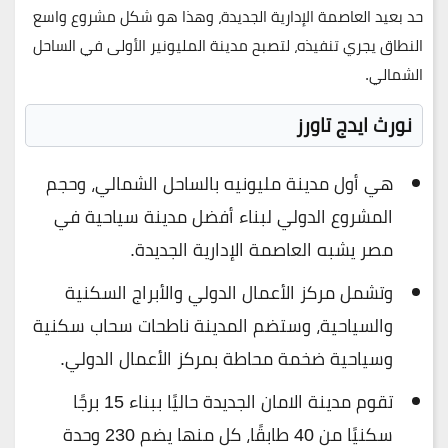
حد بعيد العاصمة الإدارية الجديدة، وهذا هو شكل مشروع واسع
النطاق يجري تنفيذه، لتصبح مدينة المليونير الأولى في الساحل
الشمالي.
نورث ايدج تاورز
هي أول مدينة مليونيه بالساحل الشمالي، وحجم
المشروع الدولي لبناء أفضل مدينة سياحية في
مصر يشبه العاصمة الإدارية الجديدة.
وتشمل مركز الأعمال الدولي والأبراج السكنية
والسياحية، وستضم المدينة ناطحات سحاب سكنية
وسياحية ضخمة محاطة بمركز الأعمال الدولي.
تقوم مدينة الامان الجديدة حاليًا ببناء 15 برجًا
سكنيًا من 40 طابقًا، كل منها يضم 230 وحدة