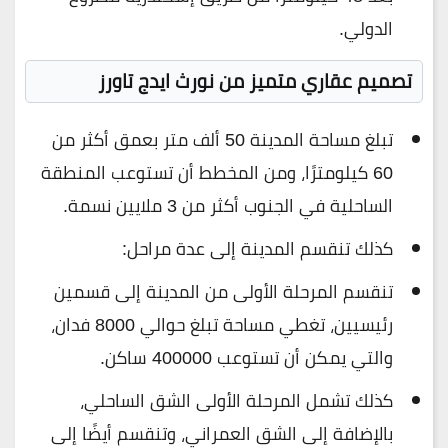
الدولي.
تصميم عقاري متميز من نورث ايدج تاورز
تبلغ مساحة المدينة 50 ألف متر بعمق أكثر من
60 كيلومترًا، ومن المخطط أن تستوعب المنطقة
الساحلية في الجنوب أكثر من 3 ملايين نسمة.
كذلك تنقسم المدينة إلى عدة مراحل:
تنقسم المرحلة الأولى من المدينة إلى قسمين
رئيسيين، تغطي مساحة تبلغ حوالي 8000 فدان،
والتي يمكن أن تستوعب 400000 ساكن.
كذلك تشمل المرحلة الأولى الشق الساحلي،
بالإضافة إلى الشق العمراني، وتنقسم أيضًا إلى