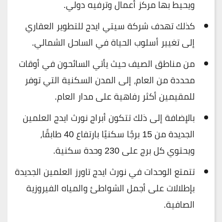
ويحيط بها مركز أعمال وترفيه دولي.
كذلك تهدف شركة سيتي ايدج للتطوير العقاري
إلى تغيير أسلوب الحياة في الساحل الشمالي.
من مناطق الصيف حيث يأتي السائحون في أوقات
محددة من العام، إلى المدن السكنية التي توفر
للمقيمين أكثر رفاهية على مدار العام.
بالإضافة إلى ذلك تتكون أبراج نورث ايدج العلمين
الجديدة من 15 برجًا سكنيًا بارتفاع 40 طابقًا،
ويحتوي كل برج على 230 وحدة سكنية.
تتمتع الوحدات في نورث ايدج تاورز العلمين الجديدة
بإطلالات على أجمل الشواطئ والمياه الفيروزية
الصافية.