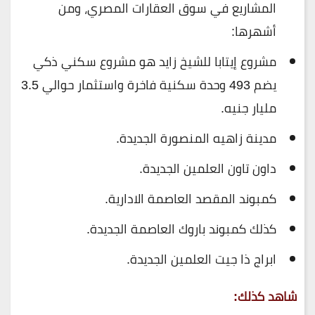
المشاريع في سوق العقارات المصري، ومن
أشهرها:
مشروع إيتابا للشيخ زايد هو مشروع سكني ذكي
يضم 493 وحدة سكنية فاخرة واستثمار حوالي 3.5
مليار جنيه.
مدينة زاهيه المنصورة الجديدة.
داون تاون العلمين الجديدة.
كمبوند المقصد العاصمة الادارية.
كذلك كمبوند باروك العاصمة الجديدة.
ابراج ذا جيت العلمين الجديدة.
شاهد كذلك: