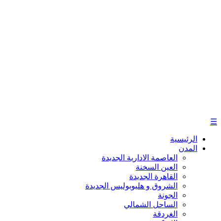
☰
الرئيسية
المدن
العاصمة الادارية الجديدة
العين السخنة
القاهرة الجديدة
الشروق و هليوبوليس الجديدة
الجونة
الساحل الشمالي
الغردقة