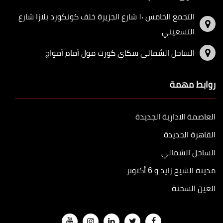
التجمع الخامس ١٠ شارع الجزيرة خلف كونكورد بلازا شارع
التسعيني
الساحل الشمالي سكاي كورت مول أمام أمواج
روابط مهمة
العاصمة الادارية الجديدة
القاهرة الجديدة
الساحل الشمالي
مدينة الشيخ زايد و 6 أكتوبر
العين السخنة