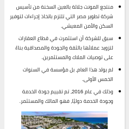
منتجع المونت جلالة بالعين السخنة من تأسيس
شركة تطوير مصر التي تلتزم باتخاذ إجراءات لتوفير
السكن والأمن المعيشي.
سبق للشركة أن استثمرت في قطاع العقارات
لتزويد عملائها بالثقة والجودة والمصداقية بناءً
على توصيات الملاك والمستثمرين.
لم يولد هذا العام، بل مؤسسة في السنوات
الخمس الأولى.
وذلك في عام 2016، تم تقييم جودة الخدمة
وجودة الخدمة دوليًا، فهو المالك والمستثمر.