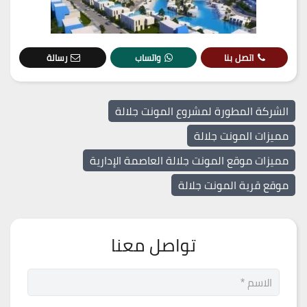
اتصل بنا
واتساب
رسالة
الشركة المطورة لمشروع المونت جلالة
مميزات المونت جلالة
مميزات موقع المونت جلالة العاصمة الإدارية
موقع قرية المونت جلالة
تواصل معنا