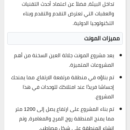
تداخل البيئة، فضلاً عن اعتماد أحدث التقنيات
والعقبات التي تعترض التقدم والتقدم وبناء
التكنولوجيا الدولية.
مميزات
المونت
يعد مشروع المونت جلالة العين السخنة من أهم
المشروعات المتميزة.
تم بناؤه في منطقة مرتفعة الارتفاع، مما يمنحك
إحساسًا فريدًا عند امتلاكك للوحدات في هذا
المشروع.
تم بناء المشروع على ارتفاع يصل إلى 1200 متر
مما يمنح المنطقة روح المرح والمغامرة، وتم
إنشاء المنطقة على شكل مصاطب.