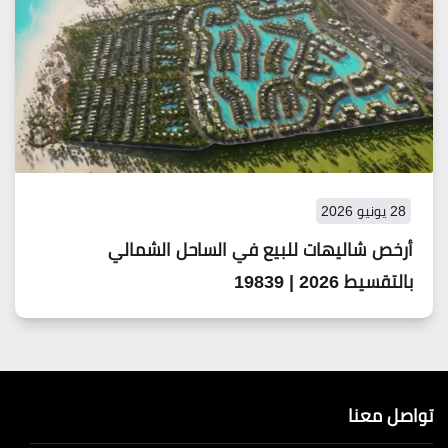
28 يونيو 2026
أرخص شاليهات للبيع في الساحل الشمالي
بالتقسيط 2026 | 19839
تواصل معنا