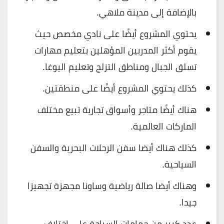
بالإضافة إلى مدينة ملاهي.
يحتوي المشروع أيضًا على نادي مخصص حيث
يقوم أكثر المدربين المؤهلين بتعليم مهارات
تسلق الجبال ومناطق التزلج وتعليم اليوغا.
كذلك يحتوي المشروع أيضًا على منطقتين.
هناك أيضًا متاجر وأسواق تجارية تبيع مختلف
الماركات العالمية.
كذلك هناك أيضا سفن الرحلات البحرية والسفن
السياحية.
وهناك أيضا صالة رياضية وساونا مجهزة تجهيزا
جيدا.
عدد كبير من حمامات السباحة على اختلاف