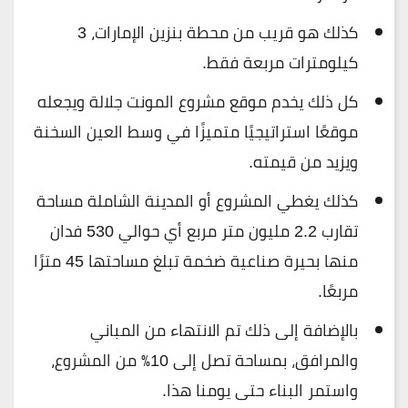
كذلك هو قريب من محطة بنزين الإمارات، 3
كيلومترات مربعة فقط.
كل ذلك يخدم موقع مشروع المونت جلالة ويجعله
موقعًا استراتيجيًا متميزًا في وسط العين السخنة
ويزيد من قيمته.
كذلك يغطي المشروع أو المدينة الشاملة مساحة
تقارب 2.2 مليون متر مربع أي حوالي 530 فدان
منها بحيرة صناعية ضخمة تبلغ مساحتها 45 مترًا
مربعًا.
بالإضافة إلى ذلك تم الانتهاء من المباني
والمرافق، بمساحة تصل إلى 10٪ من المشروع،
واستمر البناء حتى يومنا هذا.