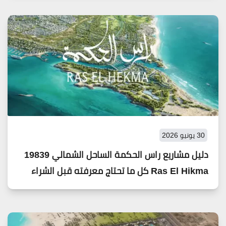
30 يونيو 2026
دليل مشاريع راس الحكمة الساحل الشمالي 19839
Ras El Hikma كل ما تحتاج معرفته قبل الشراء