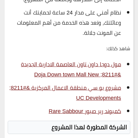
نظام أمني على مدار 24 ساعة لحمايتك أنت
وعائلتك، وتعد هذه الخدمة من أهم المعلومات
عن المونت جلالة.
شاهد كذلك:
مول دوجا داون تاون العاصمة الادارية الجديدة
&#8211; Doja Down town Mall New
مشروع يو سي منطقة الاعمال المركزية &#8211;
UC Developments
كمبوند رير صبور Rare Sabbour
الشركة المطورة لهذا المشروع