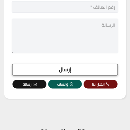
اتصل بنا
واتساب
رسالة