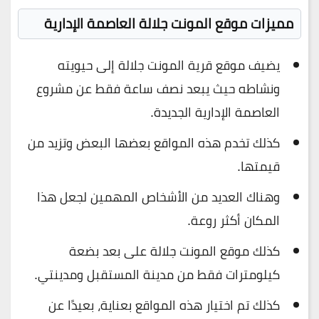
مميزات موقع المونت جلالة العاصمة الإدارية
يضيف موقع قرية المونت جلالة إلى حيويته
ونشاطه حيث يبعد نصف ساعة فقط عن مشروع
العاصمة الإدارية الجديدة.
كذلك تخدم هذه المواقع بعضها البعض وتزيد من
قيمتها.
وهناك العديد من الأشخاص المهمين لجعل هذا
المكان أكثر روعة.
كذلك موقع المونت جلالة على بعد بضعة
كيلومترات فقط من مدينة المستقبل ومدينتي.
كذلك تم اختيار هذه المواقع بعناية، بعيدًا عن