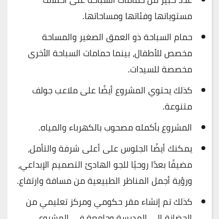
مستوياتها وفئاتها ومساحاتها.
حمام السباحة ذو العمق الصغير والمساحة
مخصص للأطفال، بينما حمامات السباحة الأخرى
مخصصة للسيدات.
كذلك يحتوي المشروع أيضًا على ملاعب جولف
متنوعة.
المشروع بأكمله مصحوب بالكهرباء والمياه.
يمكنك أيضًا الجلوس على أعلى شرفة والتأمل،
مضيفًا بعدًا روحيًا للجو الهادئ التصميم الإبداعي،
ورؤية أجمل المناظر الطبيعية من مسافة وارتفاع.
كذلك تم إنشاء مقر حكومي ومركز تعليمي من
الحضانة إلى المدرسة وجامعة في المشروع.