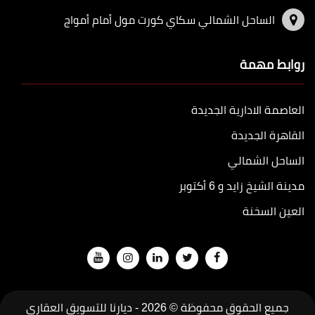
الساحل الشمالي سكاي كورت مول أمام أمواج
روابط مهمة
العاصمة الادارية الجديدة
القاهرة الجديدة
الساحل الشمالي
مدينة الشيخ زايد و 6 أكتوبر
العين السخنة
جميع الحقوق محفوظة © 2026 -
ديارنا للتسويق العقاري