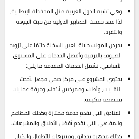
وهي تشبه الدول الغربية مثل المحفظة الإيطالية،
لذا فقد حققت المعايير الدولية من حيث الجودة
والتفرد.
يحرص المونت جلالة العين السخنة دائمًا على تزويد
الضيوف بالترفيه وأفضل الخدمات على المستوى
الأساسي. تشمل الخدمات المقدمة ما يلي:
يحتوي المشروع على مركز صحي مجهز بأحدث
التقنيات، وأطباء وممرضين أكفاء، وغرفة عمليات
مخصصة مكيفة.
الفنادق التي تقدم خدمة ممتازة وكذلك المطاعم
والمقاهي التي تقدم أفضل الأطباق والمشروبات.
كذلك مجهزة بحدائق ومتنزهات للأطفال والكبار،