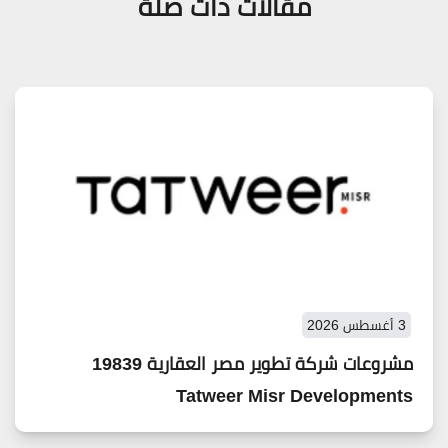
مقالات ذات صلة
3 أغسطس 2026
مشروعات شركة تطوير مصر العقارية 19839
Tatweer Misr Developments