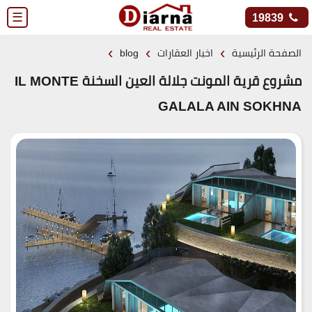
☰
19839
›
›
›
الصفحة الرئيسية
اخبار العقارات
blog
مشروع قرية المونت جلالة العين السخنة IL MONTE
GALALA AIN SOKHNA