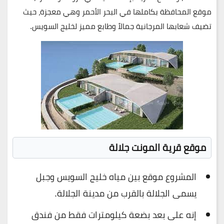
موقع المحافظة بكاملها في البحر الأحمر وهي معجزة، حيث
تضيف شعابها المرجانية جمالاً وطابع مميز لخليج السويس.
موقع قرية المونت جلالة
المشروع موقع بين مياه خليج السويس وجبل
يسمى الجلالة بالقرب من مدينة الجلالة.
إنه على بعد بضعة كيلومترات فقط من فندق