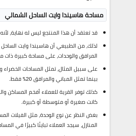
مساحة هاسيندا وايت الساحل الشمالي
قد تعتقد أن هذا المنتجع ليس له نهاية، لأنه 
لذلك، من الطبيعي أن هاسيندا وايت الساحل 
المرافق والوحدات، على مساحة كبيرة ذات منا
بينما تمثل المباني والمرافق 20٪ فقط.
كذلك توفر القرية للعملاء أفخم المساكن والو
كانت صغيرة أو متوسطة أو كبيرة.
بغض النظر عن نوع الوحدة، مثل الفيلات المس
المنازل، سيجد العملاء تباينًا كبيرًا في المساح