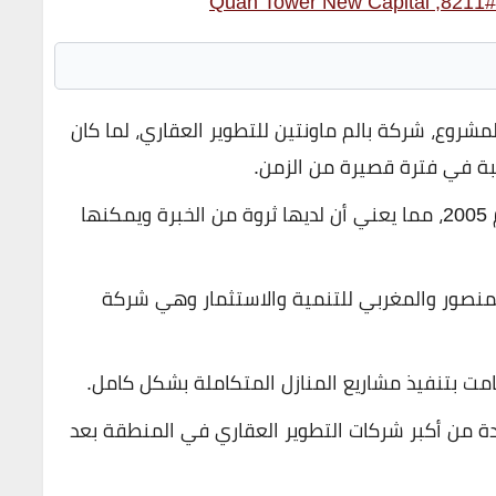
Qu
لمشروع، شركة بالم ماونتين للتطوير العقاري، لما كان
بة في فترة قصيرة من الزمن.
هذه نتيجة حتمية، لأن الشركة تعمل منذ عام 2005، مما يعني أن لديها ثروة من الخبرة ويمكنها
منصور والمغربي للتنمية والاستثمار وهي شركة
مت بتنفيذ مشاريع المنازل المتكاملة بشكل كامل.
 من أكبر شركات التطوير العقاري في المنطقة بعد