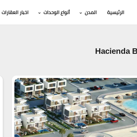
الرئيسية
المدن
أنواع الوحدات
اخبار العقارات