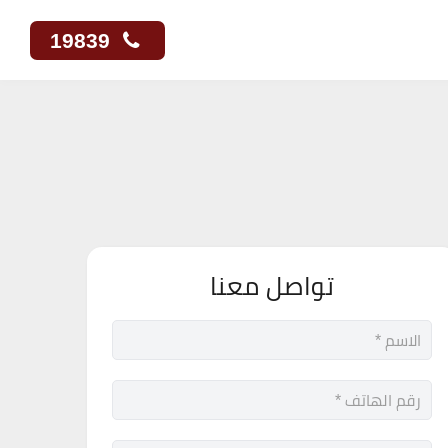
19839
تواصل معنا