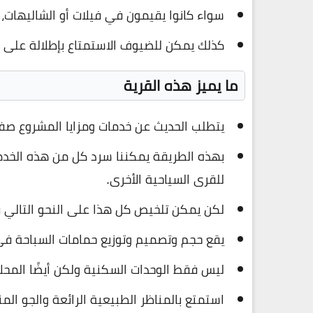
سواء كانوا يقيمون في فيلات أو الشاليهات، أو حتى ضيوف 
كذلك يمكن للضيوف الاستمتاع بإطلالة على ا
ما يميز هذه القرية
يتطلب الحديث عن خدمات ومزايا المشروع ص
بهذه الطريقة يمكننا سرد كل من هذه الخدم
للقرى السياحية الأخرى.
لكن يمكن تلخيص كل هذا على النحو التالي قد
يقع حجم وتصميم وتوزيع حمامات السباحة في
ليس فقط الوحدات السكنية ولكن أيضًا المحل
استمتع بالمناظر الطبيعية الرائعة والجو 