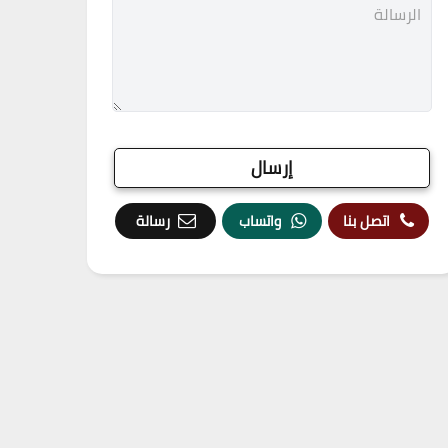
اتصل بنا
واتساب
رسالة