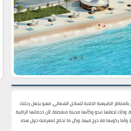
بالمناظر الطبيعية الخلابة للساحل الشمالي، فهو يجعل رحلتك
، وذلك لجعلها تبدو وكأنها مدينة منفصلة، لأن خدماتها الراقية
ا، وأما ركوبها فلا حرج فيها، وكل ما تحتاج لمعرفته حول هذه