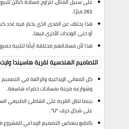
261 مترًا.
هذا يختلف عن المدى الذي يختار فيه عدد كبير
أو حتى الوحدات الأخرى فيها.
هذا لأن مساحاتهم مختلفة أيضًا لتلبية جميع 
التصاميم الهندسية لقرية هاسيندا وايت
كل المعاني الإبداعية والرائعة في التصميم 
وشوارعه مزينة بمساحات خضراء شاسعة.
بينما تطل القرية على الشاطئ الطبيعي الساح
على شكل حرف “U”.
بالطبع ينعكس التصميم الإبداعي للمشروع في