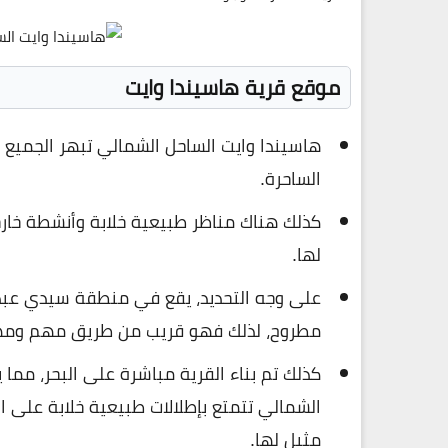
موقع قرية هاسيندا وايت
هاسيندا وايت الساحل الشمالي تبهر الجميع 
الساحرة.
كذلك هناك مناظر طبيعية خلابة وأنشطة خار
لها.
مطروح، لذلك فهو قريب من طريق مهم ومهم
كذلك تم بناء القرية مباشرة على البحر، مما
الشمالي تتمتع بإطلالات طبيعية خلابة على ا
مثيل لها.