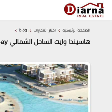
›
›
›
الصفحة الرئيسية
اخبار العقارات
blog
هاسيندا وايت الساحل الشمالي Hacienda Bay