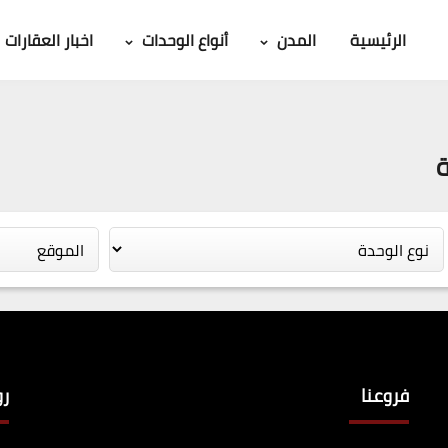
الرئيسية
المدن
أنواع الوحدات
اخبار العقارات
فروعنا
ر