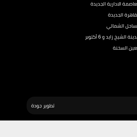
عاصمة الادارية الجديدة
قاهرة الجديدة
ساحل الشمالي
ينة الشيخ زايد و 6 أكتوبر
عين السخنة
تطوير
جودة