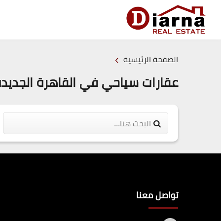
›
الصفحة الرئيسية
عقارات سياحي في القاهرة الجديدة
تواصل معنا