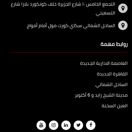
التجمع الخامس ١٠ شارع الجزيرة خلف كونكورد بلازا شارع
التسعيني
الساحل الشمالي سكاي كورت مول أمام أمواج
روابط مهمة
العاصمة الادارية الجديدة
القاهرة الجديدة
الساحل الشمالي
مدينة الشيخ زايد و 6 أكتوبر
العين السخنة