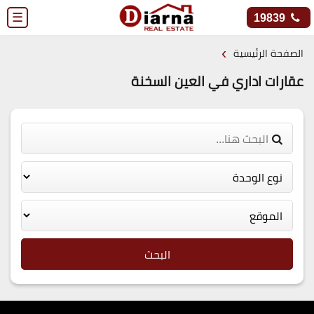
☰
19839
›
الصفحة الرئيسية
عقارات اداري في العين السخنة
البحث