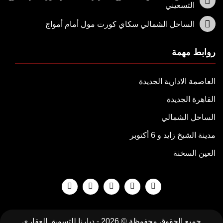
التسعيني
الساحل الشمالي سكاي كورت مول أمام أمواج
روابط مهمة
العاصمة الادارية الجديدة
القاهرة الجديدة
الساحل الشمالي
مدينة الشيخ زايد و 6 أكتوبر
العين السخنة
جميع الحقوق محفوظة © 2026 -
ديارنا للتسويق العقاري