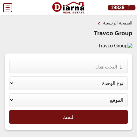
☰
19839
›
الصفحة الرئيسية
Travco Group
البحث