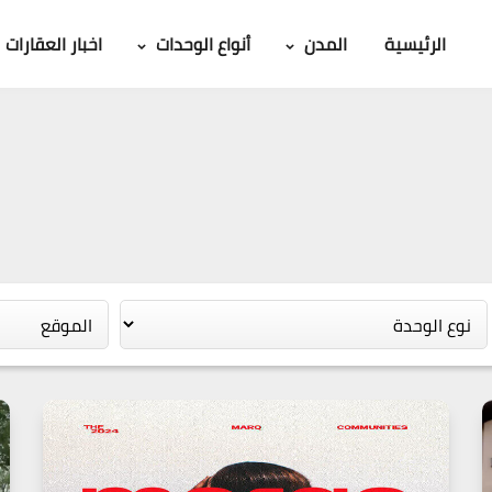
الرئيسية
المدن
أنواع الوحدات
اخبار العقارات