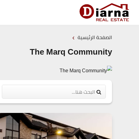
›
الصفحة الرئيسية
The Marq Community