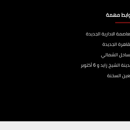
وابط مهمة
عاصمة الادارية الجديدة
قاهرة الجديدة
ساحل الشمالي
ينة الشيخ زايد و 6 أكتوبر
عين السخنة