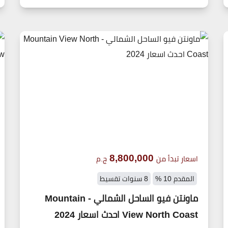
8,800,000
اسعار تبدأ من
ج.م
المقدم 10 %
8 سنوات تقسيط
ماونتن فيو الساحل الشمالي - Mountain
View North Coast احدث اسعار 2024