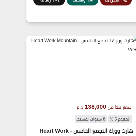
138,000
اسعار تبدأ من
ج.م
المقدم 5 %
8 سنوات تقسيط
هارت وورك التجمع الخامس - Heart Work