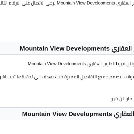
لي الارقام التالية
Mountain View
ري Mountain View Developments .
Mountain Vie