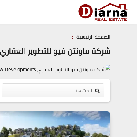
›
الصفحة الرئيسية
شركة ماونتن فيو للتطوير العقاري ountain View Developments