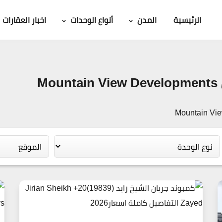
الرئيسية
المدن
أنواع الوحدات
اخبار العقارات
M