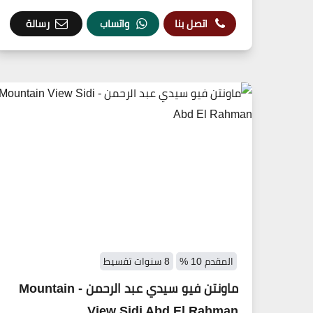
اتصل بنا
واتساب
رسالة
المقدم 10 %
8 سنوات تقسيط
ماونتن فيو سيدي عبد الرحمن - Mountain
View Sidi Abd El Rahman