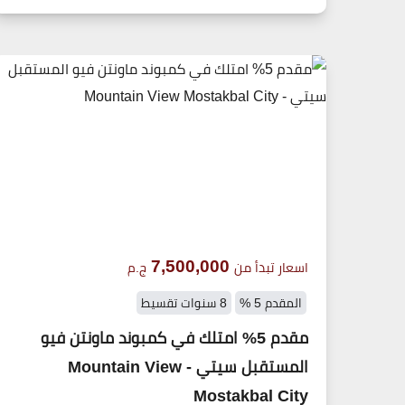
7,500,000
اسعار تبدأ من
ج.م
المقدم 5 %
8 سنوات تقسيط
مقدم 5% امتلك في كمبوند ماونتن فيو
المستقبل سيتي - Mountain View
Mostakbal City