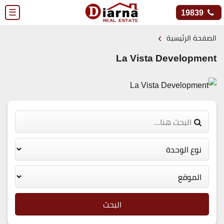
☰
19839
›
الصفحة الرئيسية
La Vista Development
البحث