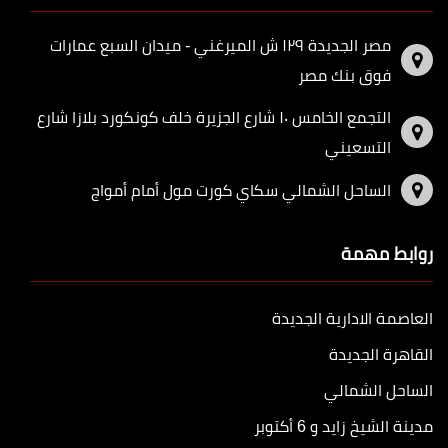
مصر الجديدة ١٢٩ ش الميرغني - ميدان السبع عمارات
فوق بنك مصر
التجمع الخامس ١٠ شارع الجزيرة خلف كونكورد بلازا شارع
التسعيني
الساحل الشمالي سكاي كورت مول أمام أمواج
روابط مهمة
العاصمة الادارية الجديدة
القاهرة الجديدة
الساحل الشمالي
مدينة الشيخ زايد و 6 أكتوبر