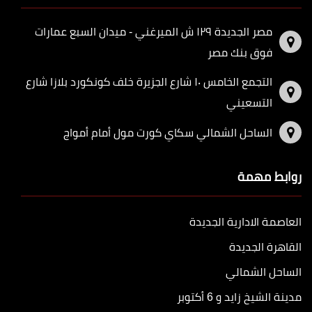
مصر الجديدة ١٢٩ ش الميرغني - ميدان السبع عمارات
فوق بنك مصر
التجمع الخامس ١٠ شارع الجزيرة خلف كونكورد بلازا شارع
التسعيني
الساحل الشمالي سكاي كورت مول أمام أمواج
روابط مهمة
العاصمة الادارية الجديدة
القاهرة الجديدة
الساحل الشمالي
مدينة الشيخ زايد و 6 أكتوبر