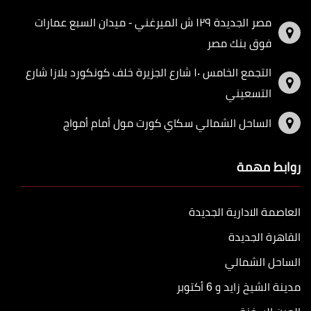
مصر الجديدة ١٢٩ ش الميرغني - ميدان السبع عمارات
فوق بنك مصر
التجمع الخامس ١٠ شارع الجزيرة خلف كونكورد بلازا شارع
التسعيني
الساحل الشمالي سكاي كورت مول أمام أمواج
روابط مهمة
العاصمة الادارية الجديدة
القاهرة الجديدة
الساحل الشمالي
مدينة الشيخ زايد و 6 أكتوبر