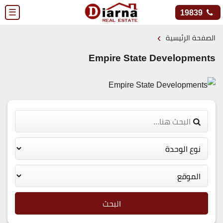
☰
19839
›
الصفحة الرئيسية
Empire State Developments
البحث