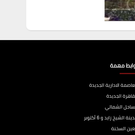
وابط مهمة
عاصمة الادارية الجديدة
قاهرة الجديدة
ساحل الشمالي
ينة الشيخ زايد و 6 أكتوبر
عين السخنة