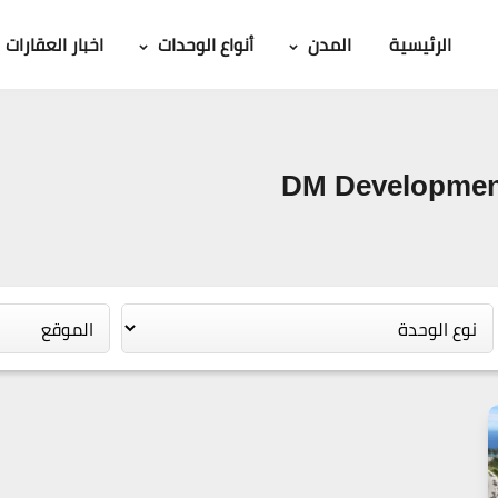
الرئيسية
المدن
أنواع الوحدات
اخبار العقارات