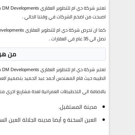
تع
اصبحت من اضخم الشركات في وقتنا الحالي .
تصل الي 35 عام في العقارات .
من هو صا
تع
الطيبه حيث قام المهندس أحمد عبد الحميد بتصميم الع
بالاضافة الي التخطيطات العمرانية لعدة مشاريع اخري منه
مدينة المستقبل.
العين السخنة و أيضا مدينه الجلالة العين الس