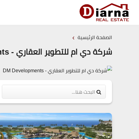
›
الصفحة الرئيسية
شركة دي ام للتطوير العقاري - DM Developments