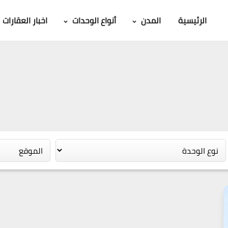
الرئيسية
المدن
أنواع الوحدات
اخبار العقارات