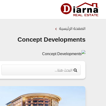
›
الصفحة الرئيسية
Concept Developments