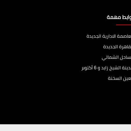
وابط مهمة
عاصمة الادارية الجديدة
قاهرة الجديدة
ساحل الشمالي
ينة الشيخ زايد و 6 أكتوبر
عين السخنة