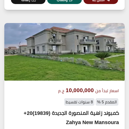
10,000,000
اسعار تبدأ من
ج.م
المقدم 5 %
8 سنوات تقسيط
كمبوند زاهية المنصورة الجديدة (19839)20+
Zahya New Mansoura