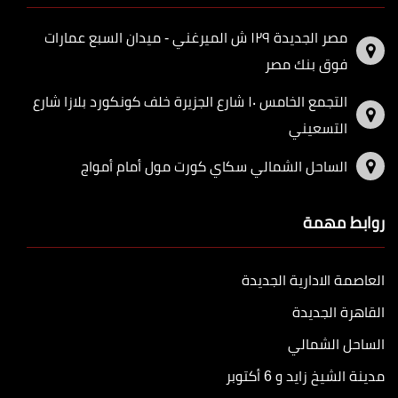
مصر الجديدة ١٢٩ ش الميرغني - ميدان السبع عمارات
فوق بنك مصر
التجمع الخامس ١٠ شارع الجزيرة خلف كونكورد بلازا شارع
التسعيني
الساحل الشمالي سكاي كورت مول أمام أمواج
روابط مهمة
العاصمة الادارية الجديدة
القاهرة الجديدة
الساحل الشمالي
مدينة الشيخ زايد و 6 أكتوبر