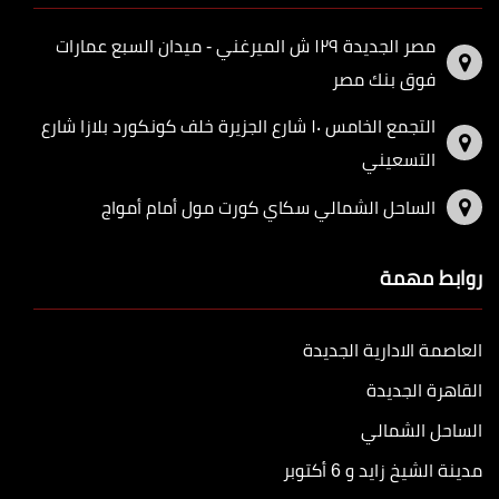
مصر الجديدة ١٢٩ ش الميرغني - ميدان السبع عمارات
فوق بنك مصر
التجمع الخامس ١٠ شارع الجزيرة خلف كونكورد بلازا شارع
التسعيني
الساحل الشمالي سكاي كورت مول أمام أمواج
روابط مهمة
العاصمة الادارية الجديدة
القاهرة الجديدة
الساحل الشمالي
مدينة الشيخ زايد و 6 أكتوبر