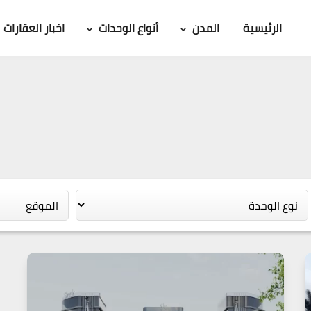
الرئيسية
المدن
أنواع الوحدات
اخبار العقارات