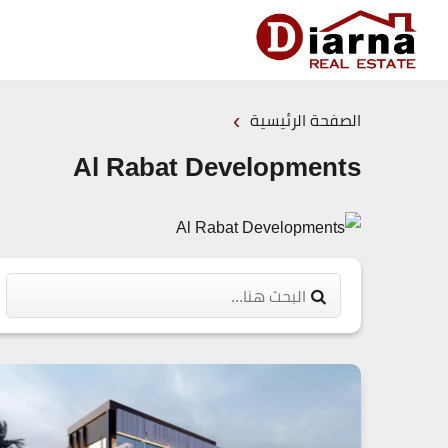
›
الصفحة الرئيسية
Al Rabat Developments