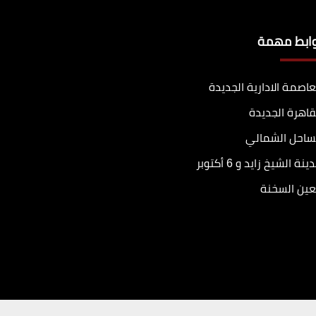
وابط مهمة
عاصمة الادارية الجديدة
قاهرة الجديدة
ساحل الشمالي
ينة الشيخ زايد و 6 أكتوبر
عين السخنة