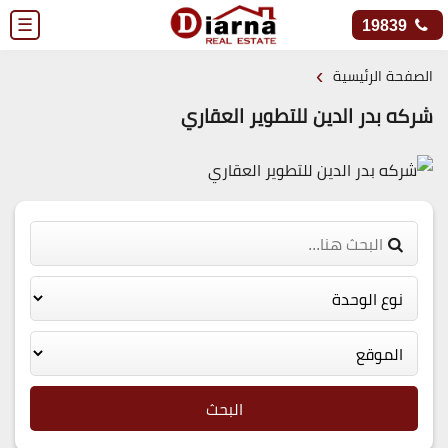
☰
19839
›
الصفحة الرئيسية
شركه بدر الدين للتطوير العقاري
البحث