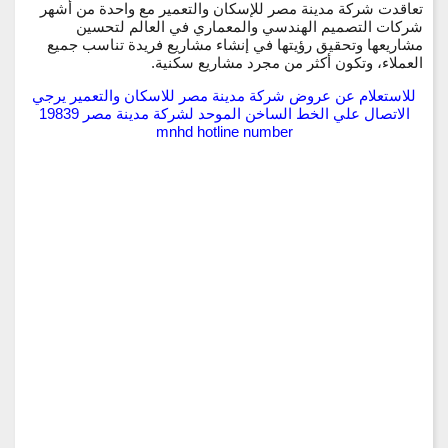
تعاقدت شركة مدينة مصر للإسكان والتعمير مع واحدة من أشهر
شركات التصميم الهندسي والمعماري في العالم لتحسين
مشاريعها وتحقيق رؤيتها في إنشاء مشاريع فريدة تناسب جميع
العملاء، وتكون أكثر من مجرد مشاريع سكنية.
للاستعلام عن عروض شركة مدينة مصر للاسكان والتعمير يرجي
الاتصال علي الخط الساخن الموحد لشركة مدينة مصر 19839
mnhd hotline number