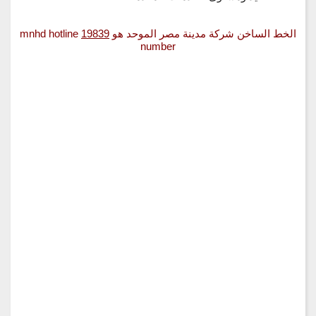
الخط الساخن شركة مدينة مصر الموحد هو
19839
mnhd hotline
number