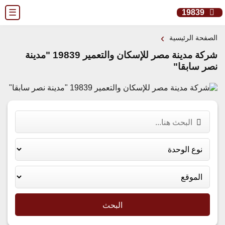
☰
19839
›
الصفحة الرئيسية
شركة مدينة مصر للإسكان والتعمير 19839 "مدينة
نصر سابقا"
البحث