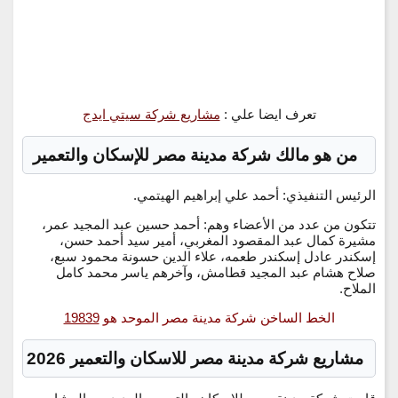
تعرف ايضا علي :
مشاريع شركة سيتي ايدج
من هو مالك شركة مدينة مصر للإسكان والتعمير
الرئيس التنفيذي: أحمد علي إبراهيم الهيتمي.
تتكون من عدد من الأعضاء وهم: أحمد حسين عبد المجيد عمر،
مشيرة كمال عبد المقصود المغربي، أمير سيد أحمد حسن،
إسكندر عادل إسكندر طعمه، علاء الدين حسونة محمود سبع،
صلاح هشام عبد المجيد قطامش، وآخرهم ياسر محمد كامل
الملاح.
الخط الساخن شركة مدينة مصر الموحد هو
19839
مشاريع شركة مدينة مصر للاسكان والتعمير 2026