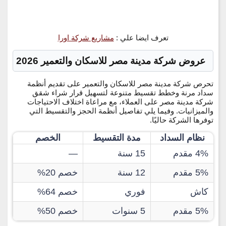
تعرف ايضا علي :
مشاريع شركة اورا
عروض شركة مدينة مصر للاسكان والتعمير 2026
تحرص شركة مدينة مصر للاسكان والتعمير على تقديم أنظمة
سداد مرنة وخطط تقسيط متنوعة لتسهيل قرار شراء شقق
شركة مدينة مصر على العملاء، مع مراعاة اختلاف الاحتياجات
والميزانيات. وفيما يلي تفاصيل أنظمة الحجز والتقسيط التي
توفرها الشركة حاليًا.
نظام السداد
مدة التقسيط
الخصم
4% مقدم
15 سنة
—
5% مقدم
12 سنة
خصم 20%
كاش
فوري
خصم 64%
5% مقدم
5 سنوات
خصم 50%