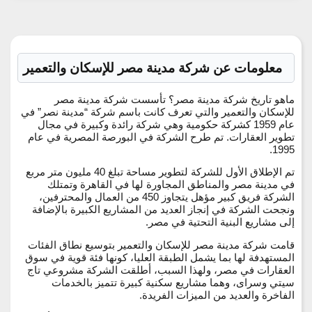
معلومات عن شركة مدينة مصر للإسكان والتعمير
ماهو تاريخ شركة مدينة مصر؟ تأسست شركة مدينة مصر
للإسكان والتعمير والتي تعرف كانت باسم شركة
“مدينة نصر”
في
عام 1959 كشركة حكومية وهي شركة رائدة وكبيرة في مجال
تطوير العقارات. تم طرح الشركة في البورصة المصرية في عام
1995.
تم الإطلاق الأول للشركة لتطوير مساحة تبلغ 40 مليون متر مربع
في مدينة مصر والمناطق المجاورة لها في القاهرة وتمتلك
الشركة فريق كبير مؤهل يتجاوز 450 من العمال والمحترفين،
ونجحت الشركة في إنجاز العديد من المشاريع الكبيرة بالإضافة
إلى مشاريع البنية التحتية في مصر.
قامت شركة مدينة مصر للإسكان والتعمير بتوسيع نطاق الفئات
المستهدفة لها بما يشمل الطبقة العليا، كونها فئة قوية في سوق
العقارات في مصر، ولهذا السبب، أطلقت الشركة مشروعي تاج
سيتي وسراى، وهما مشاريع سكنية كبيرة تتميز بالخدمات
الفاخرة والعديد من الميزات الفريدة.