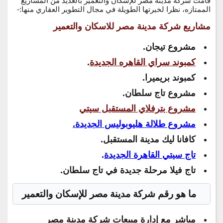
قامت شركة مدينة مصر للإسكان والتعمير بالعديد من المشاريع
الممتازه، نظرا لخبرتها الطويلة في مجال التطوير العقاري منها:-
مشاريع شركة مدينة مصر للاسكان والتعمير
مشروع تيجان.
كمبوند سراي القاهره الجديدة
.
كمبوند بريميرا.
مشروع تاج سلطان.
مشروع بترفلاي المستقبل سيتي
مشروع طلالة هليوبوليس الجديدة.
كافانا ليك مدينة المستقبل.
تاج سيتي القاهرة الجديدة
.
تاج فيلا مرحلة جديدة في تاج سلطان.
ما هو رقم شركة مدينة مصر للإسكان والتعمير
مباشر مع إدارة مبيعات شركة مدينة مصر