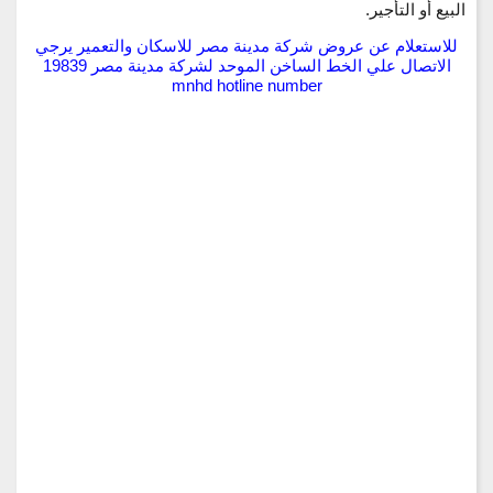
البيع أو التأجير.
للاستعلام عن عروض شركة مدينة مصر للاسكان والتعمير يرجي
الاتصال علي الخط الساخن الموحد لشركة مدينة مصر 19839
mnhd hotline number