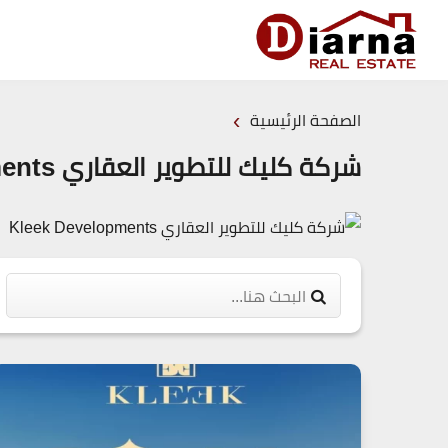
›
الصفحة الرئيسية
شركة كليك للتطوير العقاري Kleek Developments