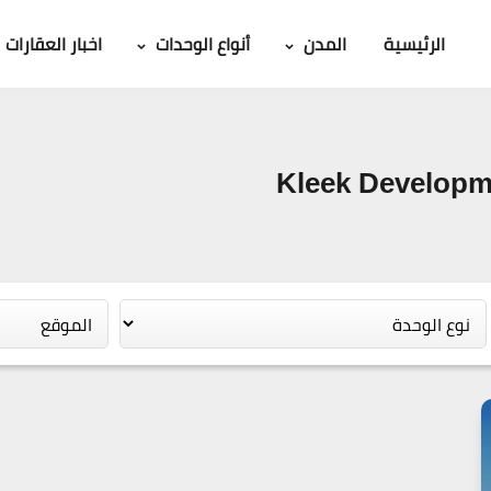
الرئيسية
المدن
أنواع الوحدات
اخبار العقارات