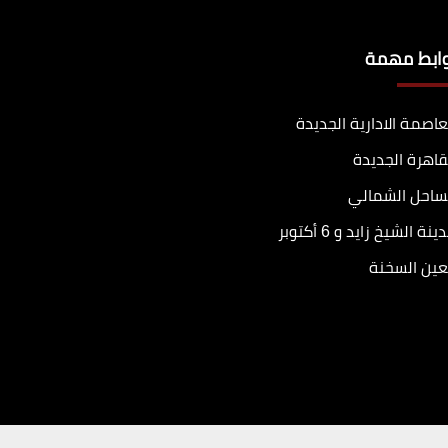
وابط مهمة
عاصمة الادارية الجديدة
قاهرة الجديدة
ساحل الشمالي
ينة الشيخ زايد و 6 أكتوبر
عين السخنة