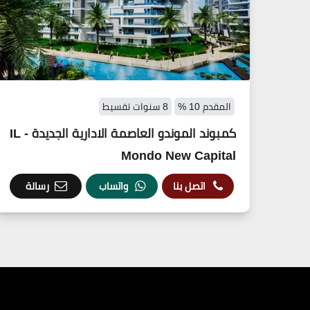
المقدم 10 %
8 سنوات تقسيط
كمبوند الموندو العاصمة الادارية الجديدة - IL
Mondo New Capital
اتصل بنا
واتساب
رسالة