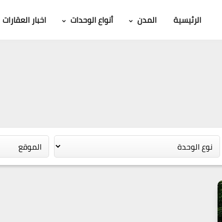
الرئيسية
المدن
أنواع الوحدات
اخبار العقارات