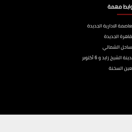
وابط مهمة
عاصمة الادارية الجديدة
قاهرة الجديدة
ساحل الشمالي
ينة الشيخ زايد و 6 أكتوبر
عين السخنة
تطوير
جودة