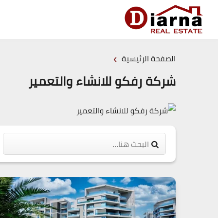
›
الصفحة الرئيسية
شركة رفكو للانشاء والتعمير