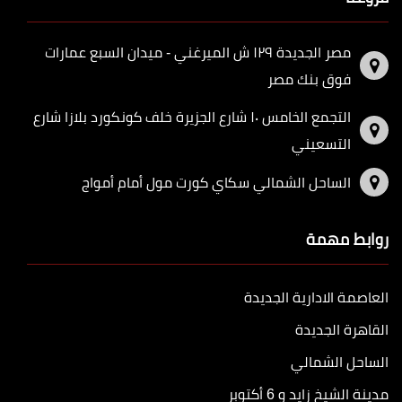
مصر الجديدة ١٢٩ ش الميرغني - ميدان السبع عمارات
فوق بنك مصر
التجمع الخامس ١٠ شارع الجزيرة خلف كونكورد بلازا شارع
التسعيني
الساحل الشمالي سكاي كورت مول أمام أمواج
روابط مهمة
العاصمة الادارية الجديدة
القاهرة الجديدة
الساحل الشمالي
مدينة الشيخ زايد و 6 أكتوبر