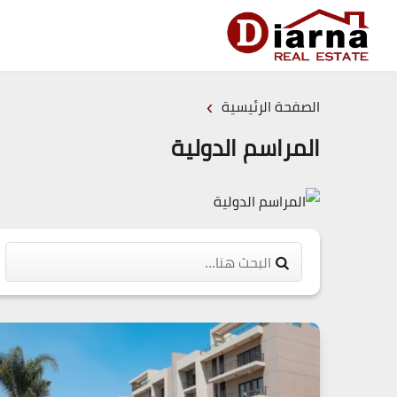
›
الصفحة الرئيسية
المراسم الدولية