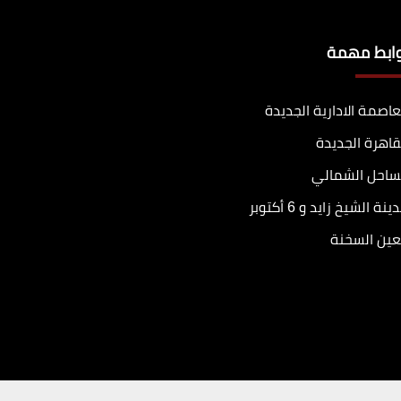
وابط مهمة
عاصمة الادارية الجديدة
قاهرة الجديدة
ساحل الشمالي
ينة الشيخ زايد و 6 أكتوبر
عين السخنة