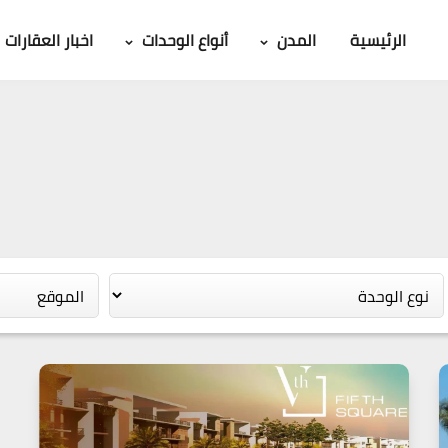
الرئيسية
المدن
أنواع الوحدات
اخبار العقارات