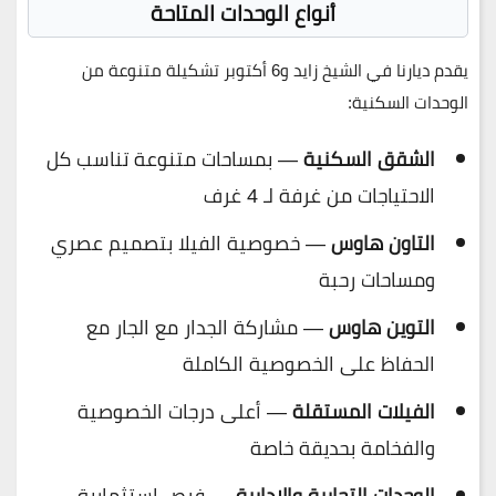
أنواع الوحدات المتاحة
يقدم ديارنا في الشيخ زايد و6 أكتوبر تشكيلة متنوعة من
الوحدات السكنية:
الشقق السكنية
— بمساحات متنوعة تناسب كل
الاحتياجات من غرفة لـ 4 غرف
التاون هاوس
— خصوصية الفيلا بتصميم عصري
ومساحات رحبة
التوين هاوس
— مشاركة الجدار مع الجار مع
الحفاظ على الخصوصية الكاملة
الفيلات المستقلة
— أعلى درجات الخصوصية
والفخامة بحديقة خاصة
الوحدات التجارية والإدارية
— فرص استثمارية