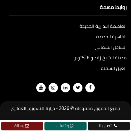
روابط مهمة
العاصمة الادارية الجديدة
القاهرة الجديدة
الساحل الشمالي
مدينة الشيخ زايد و 6 أكتوبر
العين السخنة
جميع الحقوق محفوظة © 2026 -
ديارنا للتسويق العقاري
تطوير
جودة
اتصل بنا
واتساب
رسالة