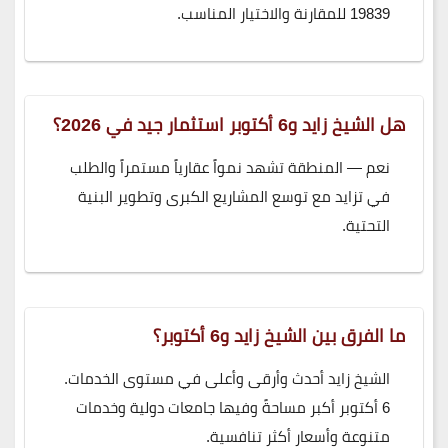
19839 للمقارنة والاختيار المناسب.
هل الشيخ زايد و6 أكتوبر استثمار جيد في 2026؟
نعم — المنطقة تشهد نمواً عقارياً مستمراً والطلب
في تزايد مع توسع المشاريع الكبرى وتطوير البنية
التحتية.
ما الفرق بين الشيخ زايد و6 أكتوبر؟
الشيخ زايد أحدث وأرقى وأعلى في مستوى الخدمات.
6 أكتوبر أكبر مساحةً وفيها جامعات دولية وخدمات
متنوعة وأسعار أكثر تنافسية.