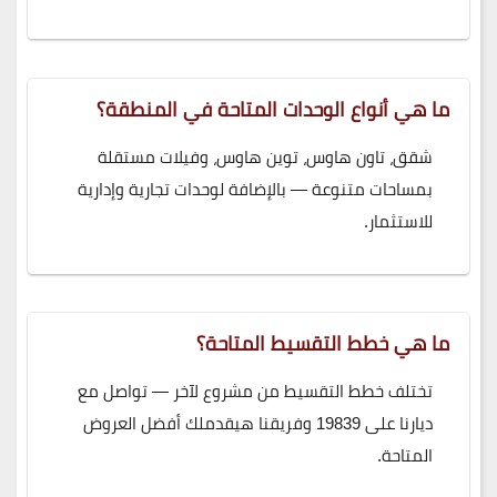
ما هي أنواع الوحدات المتاحة في المنطقة؟
شقق، تاون هاوس، توين هاوس، وفيلات مستقلة
بمساحات متنوعة — بالإضافة لوحدات تجارية وإدارية
للاستثمار.
ما هي خطط التقسيط المتاحة؟
تختلف خطط التقسيط من مشروع لآخر — تواصل مع
ديارنا على 19839 وفريقنا هيقدملك أفضل العروض
المتاحة.