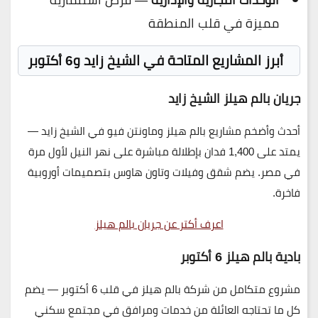
مميزة في قلب المنطقة
أبرز المشاريع المتاحة في الشيخ زايد و6 أكتوبر
جريان بالم هيلز الشيخ زايد
أحدث وأضخم مشاريع بالم هيلز وماونتن فيو في الشيخ زايد —
يمتد على
1,400 فدان
بإطلالة مباشرة على نهر النيل لأول مرة
في مصر. يضم شقق وفيلات وتاون هاوس بتصميمات أوروبية
فاخرة.
اعرف أكتر عن جريان بالم هيلز
بادية بالم هيلز 6 أكتوبر
مشروع متكامل من شركة بالم هيلز في قلب 6 أكتوبر — يضم
كل ما تحتاجه العائلة من خدمات ومرافق في مجتمع سكني