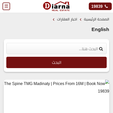
☰
19839
›
›
الصفحة الرئيسية
اخبار العقارات
English
البحث