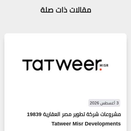
مقالات ذات صلة
3 أغسطس 2026
مشروعات شركة تطوير مصر العقارية 19839
Tatweer Misr Developments