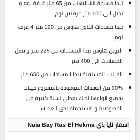
تبدا مساحة الشاليهات من 65 متر غرفة نوم و
تصل الى 100 متر غرفتين نوم
تبدا مساحات التاون هاوس من 190 متر 4 غرف
نوم
التوين هاوس تبدا المساحات من 225 متر و تصل
المساحات الى 400 متر
الفيلات المستقلة تبدا المساحات من 650 متر
90% من الوحدات الموجودة بالمشروع فيلات
بجميع انواعها لذلك يعطي نسبة كبيرة من
الخصوصية و الاستجمام لدى العملاء
اسعار نايا باي Naia Bay Ras El Hekma