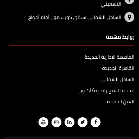
التسعيني
الساحل الشمالي سكاي كورت مول أمام أمواج
روابط مهمة
العاصمة الادارية الجديدة
القاهرة الجديدة
الساحل الشمالي
مدينة الشيخ زايد و 6 أكتوبر
العين السخنة