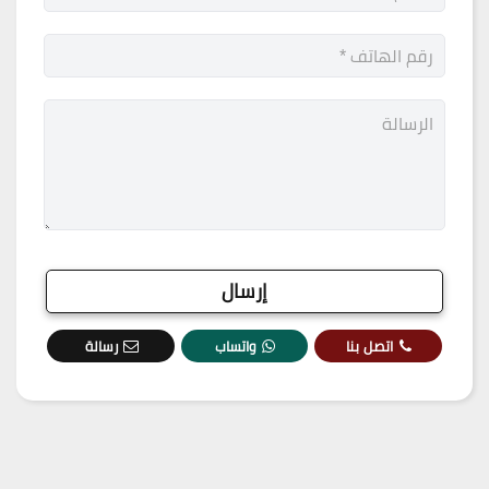
اتصل بنا
واتساب
رسالة