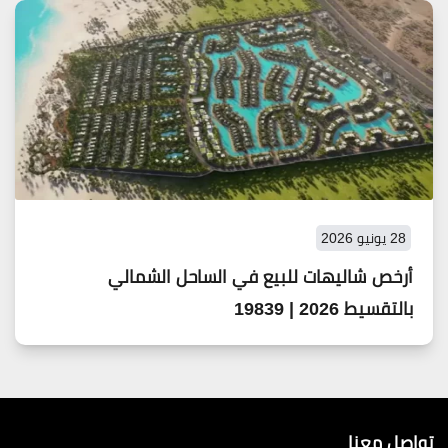
28 يونيو 2026
أرخص شاليهات للبيع في الساحل الشمالي
بالتقسيط 2026 | 19839
تواصل معنا