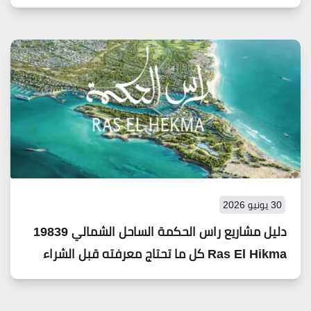
30 يونيو 2026
دليل مشاريع راس الحكمة الساحل الشمالي 19839
Ras El Hikma كل ما تحتاج معرفته قبل الشراء