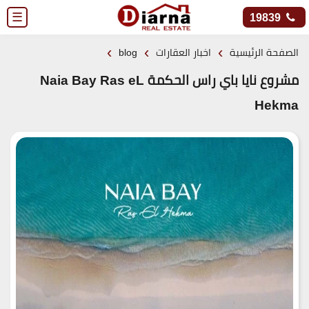
☰
19839
›
›
›
الصفحة الرئيسية
اخبار العقارات
blog
مشروع نايا باي راس الحكمة Naia Bay Ras eL
Hekma