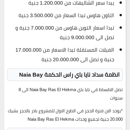
يبدا سعر الشاليهات من 1.200.000 جنية
التاون هاوس تبدا السعار من 3.500.000 جنية
تبدا اسعار التوين هاوس من 7.000.000 جنية و
تصل الى 9.000.000 جنية
الفيلات المستقلة تبدا الاسعار من 17.000.000
جنية و تصل الى 20.000.000 جنية
انظمة سداد نايا باي راس الحكمة Naia Bay
تصل الاقساط في نايا باي Naia Bay Ras El Hekma الى 8
سنوات
*يوجد الان فترة الحجز في الطرح الاول للمشروع بادر بالحجز بشيك
20.000 جنية لجميع وحدات Naia Bay Ras El Hekma