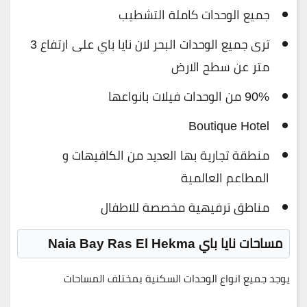
جميع الوحدات كاملة التشطيب
ترى جميع الوحدات البحر لان نايا باي على ارتفاع 3
متر عن سطح الارض
90% من الوحدات فيلات بانواعها
Boutique Hotel
منطقة تجارية بها العديد من الكافيهات و
المطاعم العالمية
مناطق ترفيهية مخصصة للاطفال
مساحات نايا باي Naia Bay Ras El Hekma
يوجد جميع انواع الوحدات السكنية بمختلف المساحات