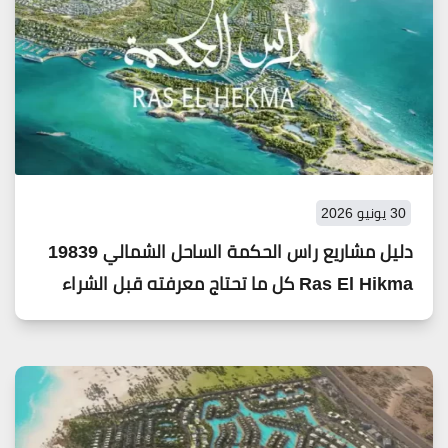
30 يونيو 2026
دليل مشاريع راس الحكمة الساحل الشمالي 19839
Ras El Hikma كل ما تحتاج معرفته قبل الشراء