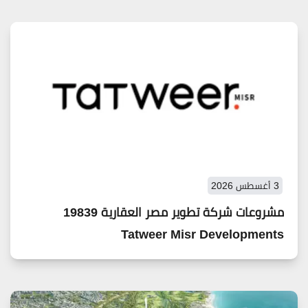
3 أغسطس 2026
مشروعات شركة تطوير مصر العقارية 19839
Tatweer Misr Developments