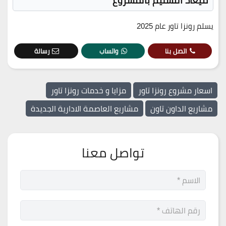
ميعاد التسليم بالمشروع
يسلم رونزا تاور عام 2025
اتصل بنا
واتساب
رسالة
اسعار مشروع رونزا تاور
مزايا و خدمات رونزا تاور
مشاريع الداون تاون
مشاريع العاصمة الادارية الجديدة
تواصل معنا