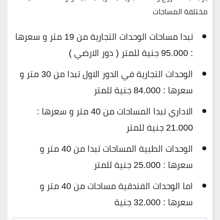
مختلفة المساحات
تبدا مساحات الوحدات التجارية من 19 متر و سعرها
: 95.000 جنية للمتر ( دور الارضي )
الوحدات التجارية في الدور الاول تبدا من 30 متر و
سعرها : 84.000 جنية للمتر
الاداري تبدا المساحات من 40 متر و سعرها :
21.000 جنية للمتر
الوحدات الطبية المساحات تبدا من 40 متر و
سعرها : 25.000 جنية للمتر
اما الوحدات الفندقية مساحات من 40 متر و
سعرها : 32.000 جنية