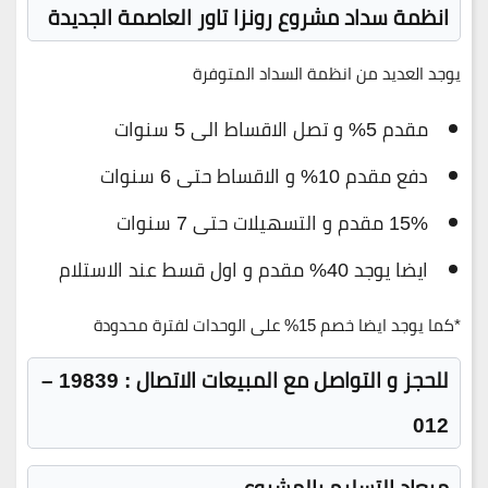
انظمة سداد مشروع رونزا تاور العاصمة الجديدة
يوجد العديد من انظمة السداد المتوفرة
مقدم 5% و تصل الاقساط الى 5 سنوات
دفع مقدم 10% و الاقساط حتى 6 سنوات
15% مقدم و التسهيلات حتى 7 سنوات
ايضا يوجد 40% مقدم و اول قسط عند الاستلام
*كما يوجد ايضا خصم 15% على الوحدات لفترة محدودة
للحجز و التواصل مع المبيعات الاتصال : 19839 –
012