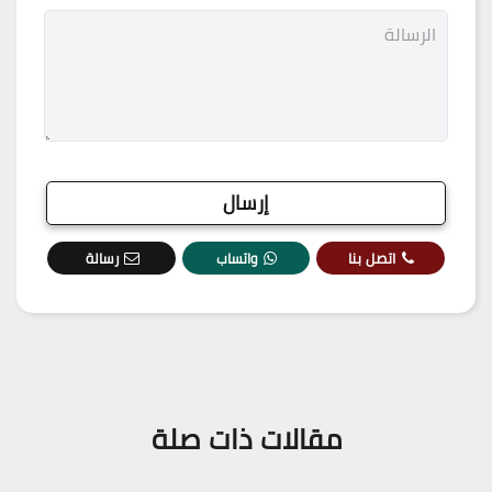
اتصل بنا
واتساب
رسالة
مقالات ذات صلة