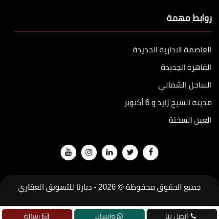
روابط مهمة
العاصمة الادارية الجديدة
القاهرة الجديدة
الساحل الشمالي
مدينة الشيخ زايد و 6 أكتوبر
العين السخنة
جميع الحقوق محفوظة © 2026 -
ديارنا للتسويق العقاري
تطوير
جودة
اتصل بنا
واتساب
رسالة