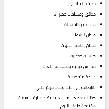
حديقة الملاهي.
حدائق ومساحات خضراء.
مطاعم وكافيهات.
مكان للشواء.
مكان إقامة الندوات.
كنيسة صغيرة.
مدارس دولية ومتعددة اللغات.
عيادة متخصصة.
بالإضافة إلى ذلك وجود مركز طبي.
كذلك يوجد كل من الصيدلية وسيارة الإسعاف
مفتوحة طوال اليوم.