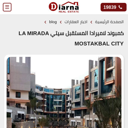
☰
19839
›
›
›
الصفحة الرئيسية
اخبار العقارات
blog
كمبوند لاميرادا المستقبل سيتي LA MIRADA
MOSTAKBAL CITY