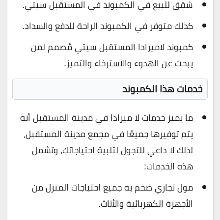
شقق للبيع في الكمبوند في المستقبل سيتي.
كذلك متوفر في الكمبوند الراحة للدفع والسداد.
كمبوند لاميرادا المستقبل سيتي مُصمم لمن
يبحث عن الهدوء والاسترخاء والتميز.
خدمات هذا الكمبوند
ما يميز خدمات لا ميرادا في مدينة المستقبل أنه
يتم توفيرها جميعًا في مجمع مدينة المستقبل،
لذلك لا داعي للتجول لتلبية احتياجاتك، وتشمل
هذه الخدمات:
مول تجاري ضخم به جميع احتياجات المنزل من
الأجهزة الكهربائية والأثاث.