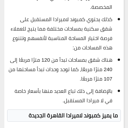
المخصصة.
كذلك يحتوي كمبوند لاميرادا المستقبل على
شقق سكنية بمساحات مختلفة مما يتيح للعملاء
فرصة اختيار المساحة المناسبة لأنفسهم وتتنوع
هذه المساحات من:
هناك شقق بمساحات تبدأ من 120 مترًا مربعًا إلى
240 مترًا مربعًا، كما توجد وحدات تبدأ مساحتها من
107 مترًا مربعًا.
بالإضافة إلى ذلك تباع العديد منها بأسعار خاصة
في لا ميرادا المستقبل.
ما يميز كمبوند لاميرادا القاهرة الجديدة