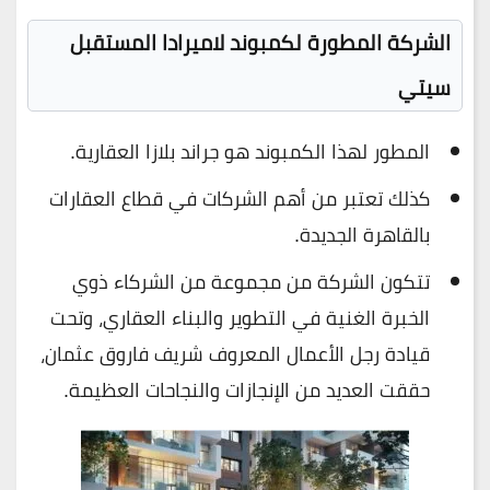
الشركة المطورة لكمبوند لاميرادا المستقبل
سيتي
المطور لهذا الكمبوند هو جراند بلازا العقارية.
كذلك تعتبر من أهم الشركات في قطاع العقارات
بالقاهرة الجديدة.
تتكون الشركة من مجموعة من الشركاء ذوي
الخبرة الغنية في التطوير والبناء العقاري، وتحت
قيادة رجل الأعمال المعروف شريف فاروق عثمان،
حققت العديد من الإنجازات والنجاحات العظيمة.