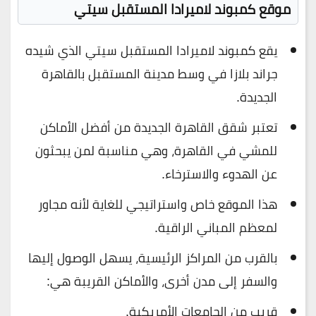
موقع كمبوند لاميرادا المستقبل
سيتي
يقع كمبوند لاميرادا المستقبل سيتي الذي شيده
جراند بلازا في وسط مدينة المستقبل بالقاهرة
الجديدة.
تعتبر شقق القاهرة الجديدة من أفضل الأماكن
للمشي في القاهرة، وهي مناسبة لمن يبحثون
عن الهدوء والاسترخاء.
هذا الموقع خاص واستراتيجي للغاية لأنه مجاور
لمعظم المباني الراقية.
بالقرب من المراكز الرئيسية، يسهل الوصول إليها
والسفر إلى مدن أخرى، والأماكن القريبة هي:
قريب من الجامعات الأمريكية.