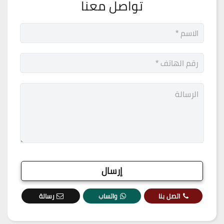
تواصل معنا
اتصل بنا
واتساب
رسالة