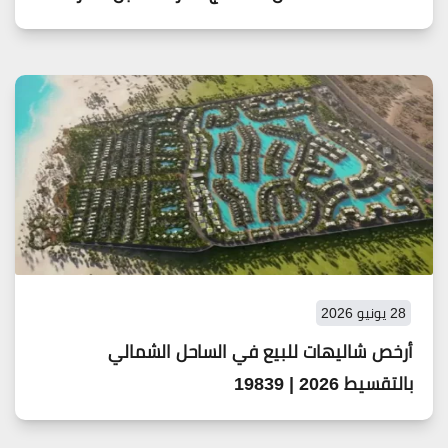
28 يونيو 2026
أرخص شاليهات للبيع في الساحل الشمالي
بالتقسيط 2026 | 19839