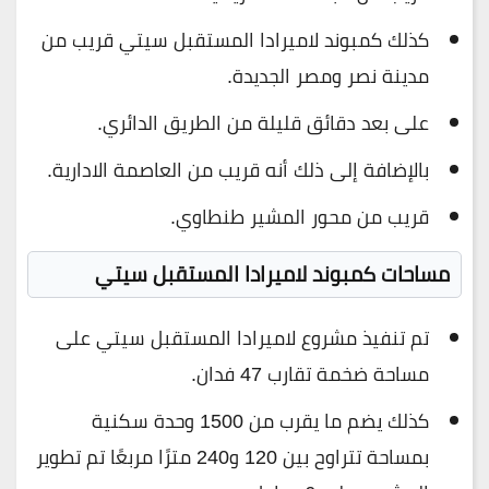
كذلك كمبوند لاميرادا المستقبل سيتي قريب من
مدينة نصر ومصر الجديدة.
على بعد دقائق قليلة من الطريق الدائري.
بالإضافة إلى ذلك أنه قريب من العاصمة الادارية.
قريب من محور المشير طنطاوي.
مساحات كمبوند لاميرادا المستقبل سيتي
تم تنفيذ مشروع لاميرادا المستقبل سيتي على
مساحة ضخمة تقارب 47 فدان.
كذلك يضم ما يقرب من 1500 وحدة سكنية
بمساحة تتراوح بين 120 و240 مترًا مربعًا تم تطوير