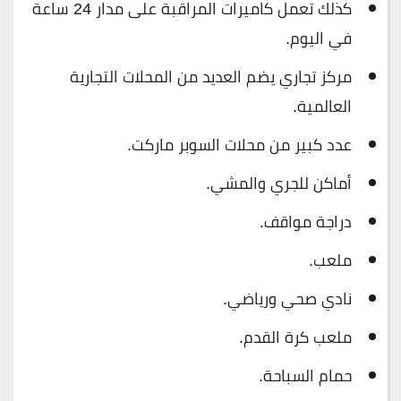
كذلك تعمل كاميرات المراقبة على مدار 24 ساعة
في اليوم.
مركز تجاري يضم العديد من المحلات التجارية
العالمية.
عدد كبير من محلات السوبر ماركت.
أماكن للجري والمشي.
دراجة مواقف.
ملعب.
نادي صحي ورياضي.
ملعب كرة القدم.
حمام السباحة.