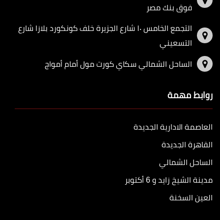
فوق بنك مصر
التجمع الخامس ١٠ شارع الجزيرة خلف كونكورد بلازا شارع
التسعيني
الساحل الشمالي سكاي كورت مول أمام أمواج
روابط مهمة
العاصمة الادارية الجديدة
القاهرة الجديدة
الساحل الشمالي
مدينة الشيخ زايد و 6 أكتوبر
العين السخنة