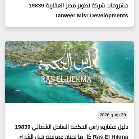
مشروعات شركة تطوير مصر العقارية 19839
Tatweer Misr Developments
30 يونيو 2026
دليل مشاريع راس الحكمة الساحل الشمالي 19839
Ras El Hikma كل ما تحتاج معرفته قبل الشراء