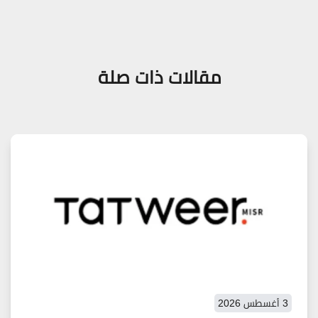
مقالات ذات صلة
3 أغسطس 2026