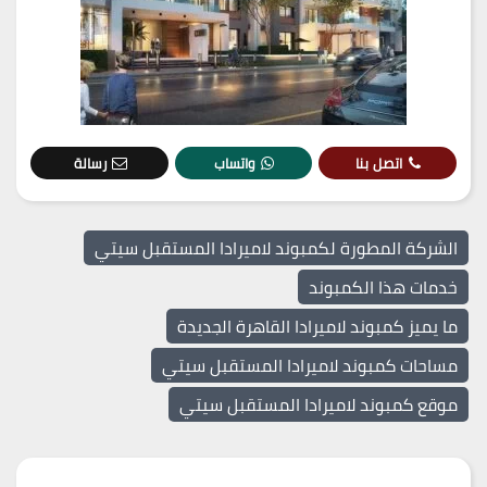
اتصل بنا
واتساب
رسالة
الشركة المطورة لكمبوند لاميرادا المستقبل سيتي
خدمات هذا الكمبوند
ما يميز كمبوند لاميرادا القاهرة الجديدة
مساحات كمبوند لاميرادا المستقبل سيتي
موقع كمبوند لاميرادا المستقبل سيتي