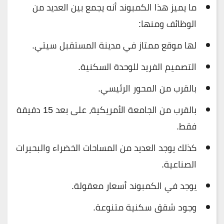
ما يميز هذا الكمبوند أنه يجمع بين العديد من
الوظائف ومنها:
لها موقع ممتاز في مدينة المستقبل سيتي.
التصميم الفريد للوحدة السكنية.
بالقرب من المحور الرئيسي.
بالقرب من الجامعة الأمريكية، على بعد 15 دقيقة
فقط.
كذلك يوجد العديد من المساحات الخضراء والبحيرات
الصناعية.
يوجد في الكمبوند أسعار معقولة.
وجود شقق سكنية متنوعة.