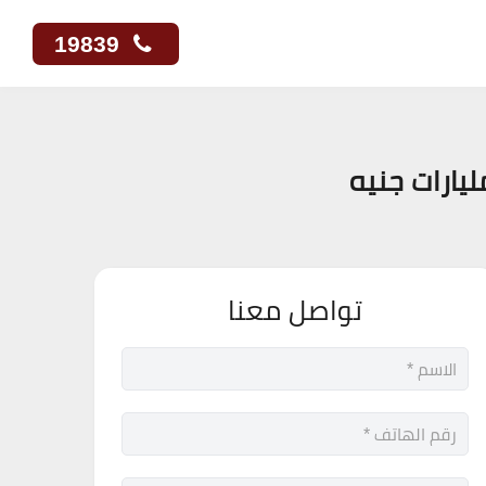
19839
تواصل معنا