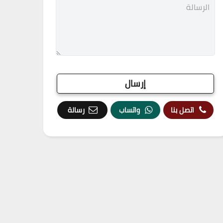
اتصل بنا
واتساب
رسالة