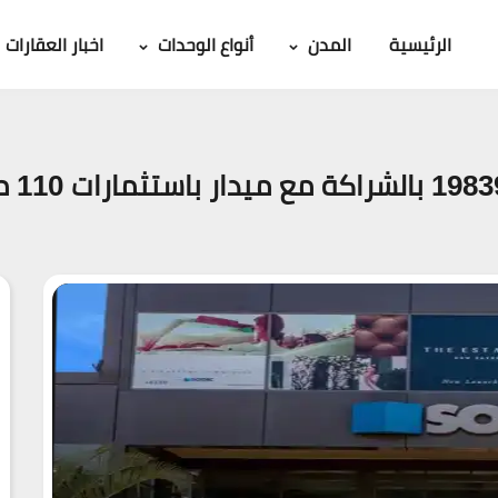
الرئيسية
المدن
أنواع الوحدات
اخبار العقارات