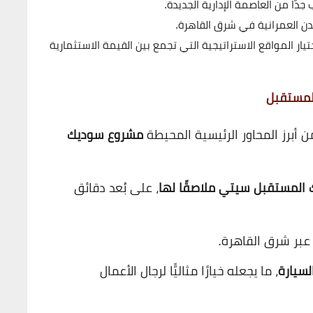
 جدًّا من
العاصمة الإدارية الجديدة
.
مدن العمرانية في شرق القاهرة.
ار المواقع الاستراتيجية التي تجمع بين القيمة الاستثمارية
المستقبل
ن أبرز المحاور الرئيسية المحيطة
مشروع
سوديك
 المستقبل سيتي
ملاصقًا لها
، على بُعد دقائق
عبر شرق القاهرة.
لسيارة
، ما يجعله خيارًا مثاليًّا لرجال الأعمال