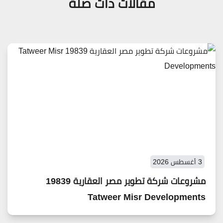
مقالات ذات صلة
3 أغسطس 2026
مشروعات شركة تطوير مصر العقارية 19839
Tatweer Misr Developments