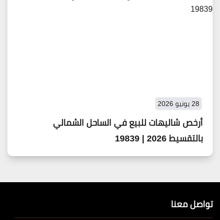
28 يونيو 2026
أرخص شاليهات للبيع في الساحل الشمالي
بالتقسيط 2026 | 19839
تواصل معنا