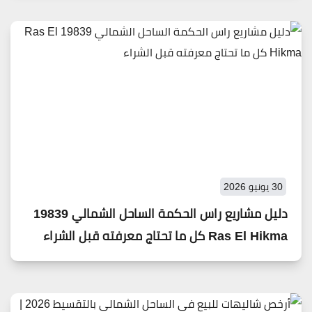
30 يونيو 2026
دليل مشاريع راس الحكمة الساحل الشمالي 19839
Ras El Hikma كل ما تحتاج معرفته قبل الشراء