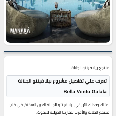
منتجع بيلا فينتو الجلالة
تعرف علي تفاصيل مشروع بيلا فينتو الجلالة
Bella Vento Galala
امتلك وحدتك الآن في بيلا فينتو الجلالة العين السخنة، في قلب
منتجع الجلالة والأقرب للمارينا الدولية لليخوت.