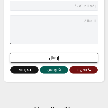
اتصل بنا
واتساب
رسالة