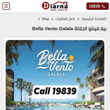
☰
19839
›
›
›
الصفحة الرئيسية
اخبار العقارات
blog
بيلا فينتو الجلالة Bella Vento Galala