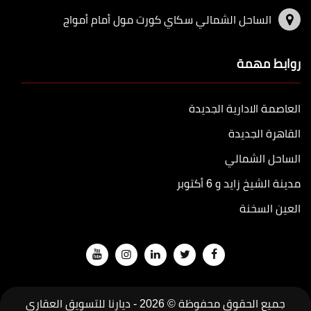
الساحل الشمالي سكاي كورت مول أمام أمواج
روابط مهمة
العاصمة الادارية الجديدة
القاهرة الجديدة
الساحل الشمالي
مدينة الشيخ زايد و 6 أكتوبر
العين السخنة
جميع الحقوق محفوظة © 2026 -
ديارنا للتسويق العقاري