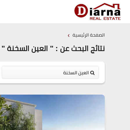
›
الصفحة الرئيسية
نتائج البحث عن : " العين السخنة "