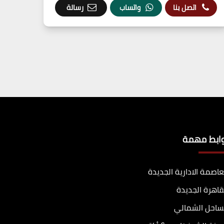
اتصل بنا
واتساب
رسالة
وابط مهمة
عاصمة الادارية الجديدة
قاهرة الجديدة
ساحل الشمالي