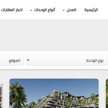
الرئيسية
المدن
أنواع الوحدات
اخبار العقارات