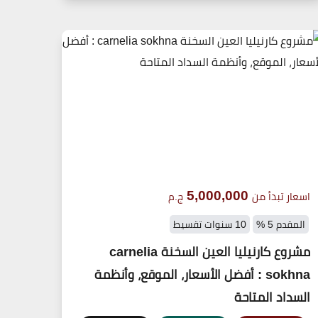
5,000,000
اسعار تبدأ من
ج.م
المقدم 5 %
10 سنوات تقسيط
مشروع كارنيليا العين السخنة carnelia
sokhna : أفضل الأسعار، الموقع، وأنظمة
السداد المتاحة